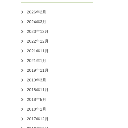
2026年2月
2024年3月
2023年12月
2022年12月
2021年11月
2021年1月
2019年11月
2019年3月
2018年11月
2018年5月
2018年1月
2017年12月