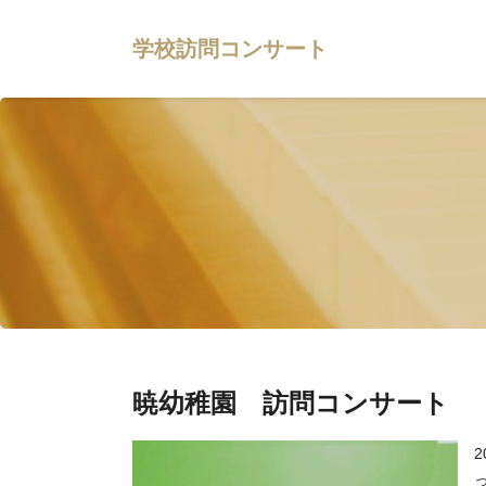
学校訪問コンサート
暁幼稚園 訪問コンサート