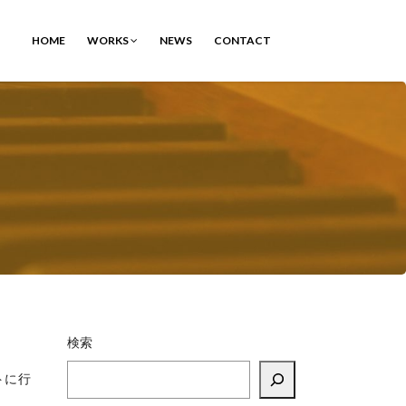
HOME
WORKS
NEWS
CONTACT
検索
トに行