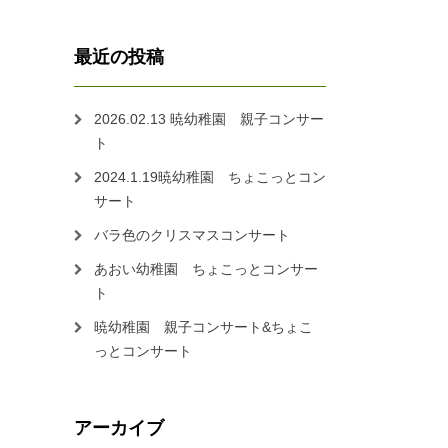
最近の投稿
2026.02.13 暁幼稚園 親子コンサー
ト
2024.1.19暁幼稚園 ちょこっとコン
サート
バラ色のクリスマスコンサート
あおい幼稚園 ちょこっとコンサー
ト
暁幼稚園 親子コンサート&ちょこ
っとコンサート
アーカイブ