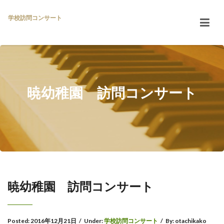
学校訪問コンサート
暁幼稚園 訪問コンサート
暁幼稚園 訪問コンサート
Posted:
2016年12月21日
/
Under:
学校訪問コンサート
/
By:
otachikako