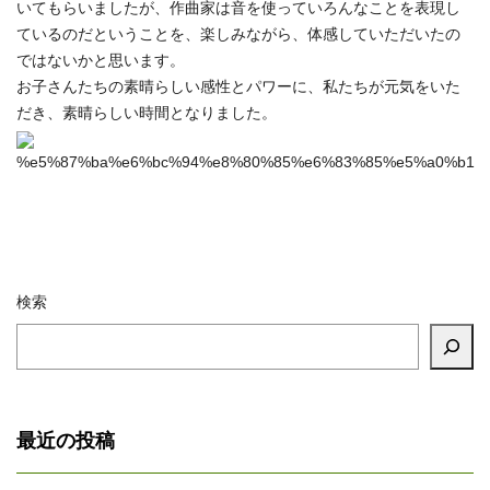
いてもらいましたが、作曲家は音を使っていろんなことを表現し
ているのだということを、楽しみながら、体感していただいたの
ではないかと思います。
お子さんたちの素晴らしい感性とパワーに、私たちが元気をいた
だき、素晴らしい時間となりました。
検索
最近の投稿