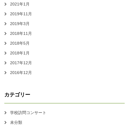
2021年1月
2019年11月
2019年3月
2018年11月
2018年5月
2018年1月
2017年12月
2016年12月
カテゴリー
学校訪問コンサート
未分類