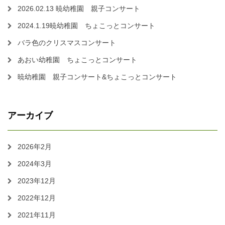
2026.02.13 暁幼稚園 親子コンサート
2024.1.19暁幼稚園 ちょこっとコンサート
バラ色のクリスマスコンサート
あおい幼稚園 ちょこっとコンサート
暁幼稚園 親子コンサート&ちょこっとコンサート
アーカイブ
2026年2月
2024年3月
2023年12月
2022年12月
2021年11月